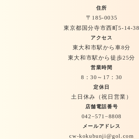
住所
〒185-0035
東京都国分寺市西町5-14-3
アクセス
東大和市駅から車8分
東大和市駅から徒歩25分
営業時間
8：30～17：30
定休日
土日休み（祝日営業）
店舗電話番号
042−571−8808
メールアドレス
cw-kokubunji@gol.com