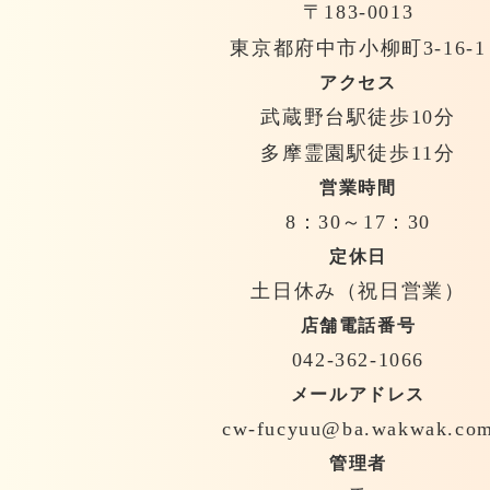
〒183-0013
東京都府中市小柳町3-16-1
アクセス
武蔵野台駅徒歩10分
多摩霊園駅徒歩11分
営業時間
8：30～17：30
定休日
土日休み（祝日営業）
店舗電話番号
042-362-1066
メールアドレス
cw-fucyuu@ba.wakwak.co
管理者