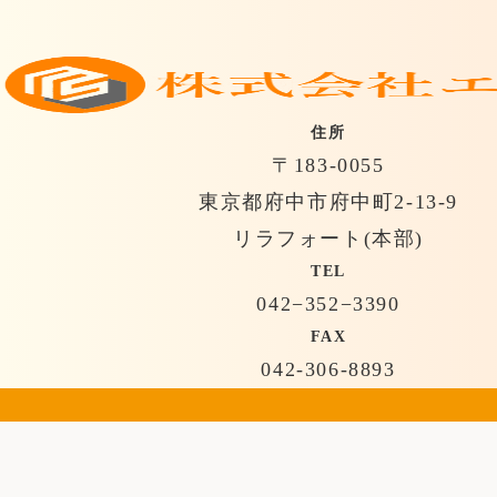
住所
〒183-0055
東京都府中市府中町2-13-9
リラフォート(本部)
TEL
042−352−3390
FAX
042-306-8893