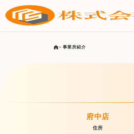
＞
事業所紹介
府中店
住所